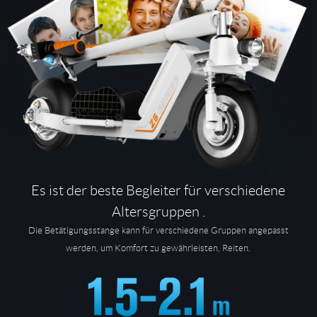
Es ist der beste Begleiter für verschiedene
Altersgruppen .
Die Betätigungsstange kann für verschiedene Gruppen angepasst
werden, um Komfort zu gewährleisten, Reiten.