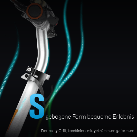
gebogene Form bequeme Erlebnis
Der ballig Griff, kombiniert mit gekrümmten geformten